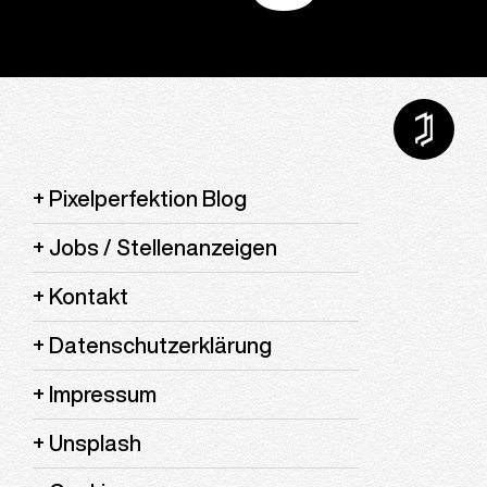
Pixelperfektion Blog
Jobs / Stellenanzeigen
Kontakt
Datenschutzerklärung
Impressum
Unsplash