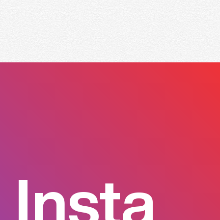
Insta