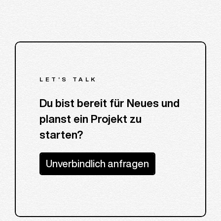
LET’S TALK
Du bist bereit für Neues und
planst ein Projekt zu
starten?
Unverbindlich anfragen