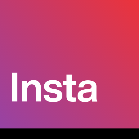
Insta