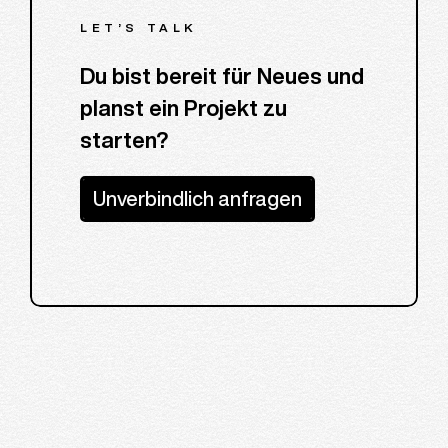
LET’S TALK
Du bist bereit für Neues und
planst ein Projekt zu
starten?
Unverbindlich anfragen