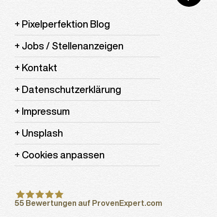
Pixelperfektion Blog
Jobs / Stellenanzeigen
Kontakt
Datenschutzerklärung
Impressum
Unsplash
Cookies anpassen
55
Bewertungen auf ProvenExpert.com