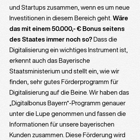
und Startups zusammen, wenn es um neue
Investitionen in diesem Bereich geht.
Wäre
das mit einem 50.000,- € Bonus seitens
des Staates immer noch so?
Dass die
Digitalisierung ein wichtiges Instrument ist,
erkennt auch das Bayerische
Staatsministerium und stellt ein, wie wir
finden, sehr gutes Förderprogramm für
Digitalisierung auf die Beine. Wir haben das
„Digitalbonus Bayern“-Programm genauer
unter die Lupe genommen und fassen die
Informationen für unsere bayerischen
Kunden zusammen. Diese Förderung wird