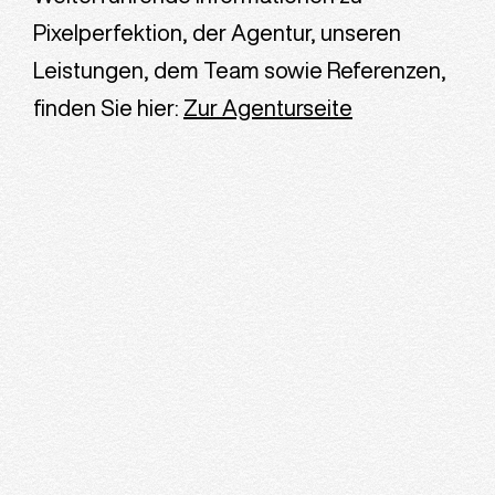
Pixelperfektion, der Agentur, unseren
Leistungen, dem Team sowie Referenzen,
finden Sie hier:
Zur Agenturseite