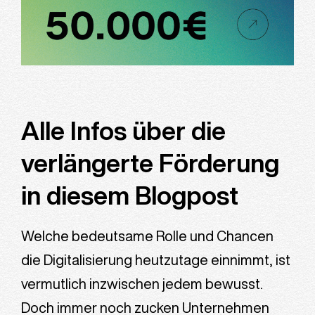
Alle Infos über die
verlängerte Förderung
in diesem Blogpost
Welche bedeutsame Rolle und Chancen
die Digitalisierung heutzutage einnimmt, ist
vermutlich inzwischen jedem bewusst.
Doch immer noch zucken Unternehmen