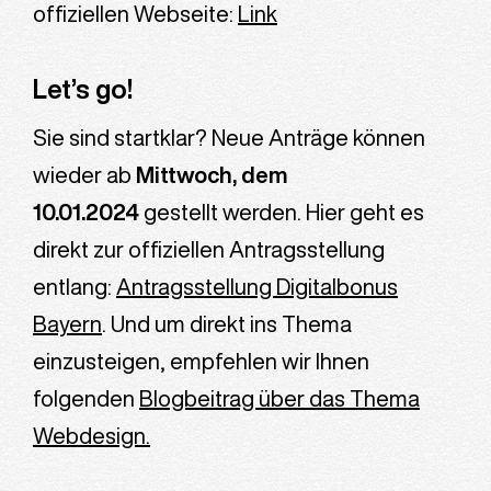
offiziellen Webseite:
Link
Let’s go!
Sie sind startklar? Neue Anträge können
wieder ab
Mittwoch, dem
10.01.2024
gestellt werden. Hier geht es
direkt zur offiziellen Antragsstellung
entlang:
Antragsstellung Digitalbonus
Bayern
. Und um direkt ins Thema
einzusteigen, empfehlen wir Ihnen
folgenden
Blogbeitrag über das Thema
Webdesign.