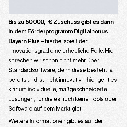
Bis zu 50.000,- € Zuschuss gibt es dann
in dem Förderprogramm Digitalbonus
Bayern Plus
– hierbei spielt der
Innovationsgrad eine erhebliche Rolle. Hier
sprechen wir schon nicht mehr über
Standardsoftware, denn diese besteht ja
bereits und ist nicht innovativ – hier geht es
klar um individuelle, maßgeschneiderte
Lösungen, für die es noch keine Tools oder
Software auf dem Markt gibt.
Weitere Informationen gibt es auf der