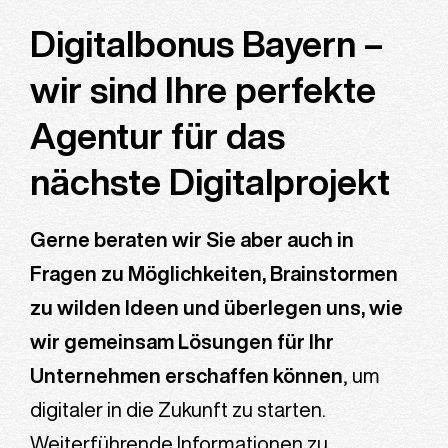
Digitalbonus Bayern –
wir sind Ihre perfekte
Agentur für das
nächste Digitalprojekt
Gerne beraten wir Sie aber auch in
Fragen zu Möglichkeiten, Brainstormen
zu wilden Ideen und überlegen uns, wie
wir gemeinsam Lösungen für Ihr
Unternehmen erschaffen können
, um
digitaler in die Zukunft zu starten.
Weiterführende Informationen zu