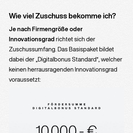
Wie viel Zuschuss bekomme ich?
Je nach Firmengröße oder
Innovationsgrad
richtet sich der
Zuschussumfang. Das Basispaket bildet
dabei der „Digitalbonus Standard“, welcher
keinen herrausragenden Innovationsgrad
voraussetzt: