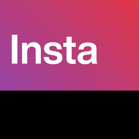
Insta