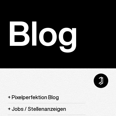
Blog
Pixelperfektion Blog
Jobs / Stellenanzeigen