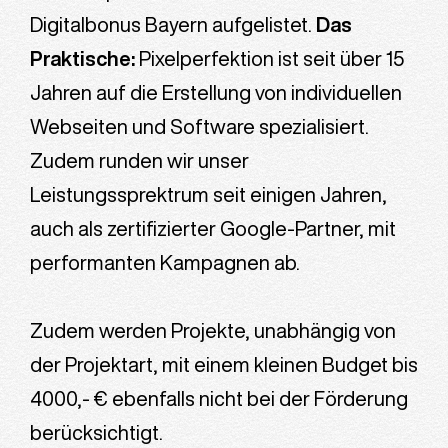
Digitalbonus Bayern aufgelistet.
Das
Praktische:
Pixelperfektion ist seit über 15
Jahren auf die Erstellung von individuellen
Webseiten und Software spezialisiert.
Zudem runden wir unser
Leistungssprektrum seit einigen Jahren,
auch als zertifizierter Google-Partner, mit
performanten Kampagnen ab.
Zudem werden Projekte, unabhängig von
der Projektart, mit einem kleinen Budget bis
4000,- € ebenfalls nicht bei der Förderung
berücksichtigt.