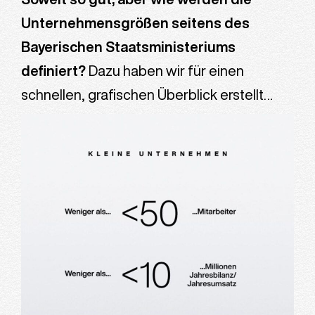
Unternehmensgrößen seitens des
Bayerischen Staatsministeriums
definiert?
Dazu haben wir für einen
schnellen, grafischen Überblick erstellt…