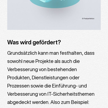
Was wird gefördert?
Grundsätzlich kann man festhalten, dass
sowohl neue Projekte als auch die
Verbesserung von bestehenden
Produkten, Dienstleistungen oder
Prozessen sowie die Einführung- und
Verbesserung von IT-Sicherheitsthemen
abgedeckt werden. Also zum Beispiel: