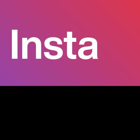
Insta