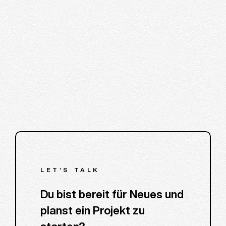
LET’S TALK
Du bist bereit für Neues und
planst ein Projekt zu