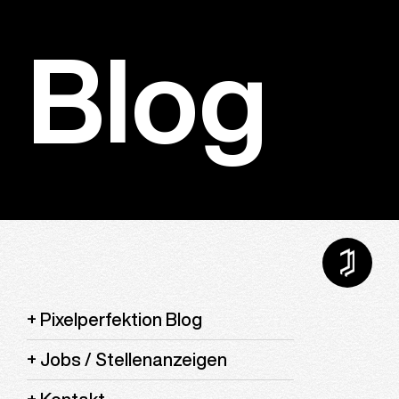
Blog
Pixelperfektion Blog
Jobs / Stellenanzeigen