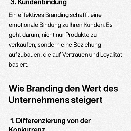
3. Kundenbindung
Ein effektives Branding schafft eine
emotionale Bindung zu Ihren Kunden. Es
geht darum, nicht nur Produkte zu
verkaufen, sondern eine Beziehung
aufzubauen, die auf Vertrauen und Loyalität
basiert.
Wie Branding den Wert des
Unternehmens steigert
1. Differenzierung von der
Konkurrenz