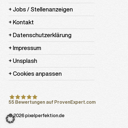
Jobs / Stellenanzeigen
Kontakt
Datenschutzerklärung
Impressum
Unsplash
Cookies anpassen
55
Bewertungen auf ProvenExpert.com
Pixelperfektion
© 2026 pixelperfektion.de