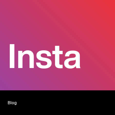
Insta
Blog