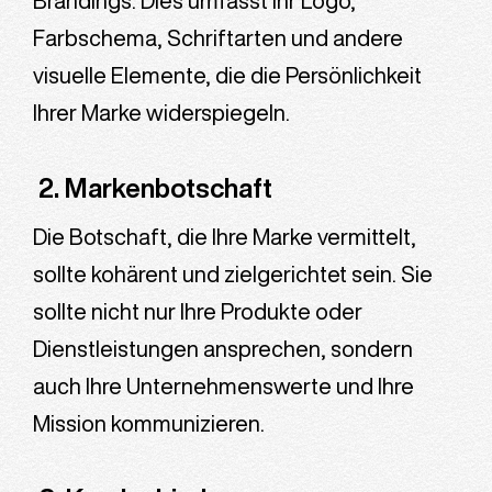
Brandings. Dies umfasst Ihr Logo,
Farbschema, Schriftarten und andere
visuelle Elemente, die die Persönlichkeit
Ihrer Marke widerspiegeln.
2. Markenbotschaft
Die Botschaft, die Ihre Marke vermittelt,
sollte kohärent und zielgerichtet sein. Sie
sollte nicht nur Ihre Produkte oder
Dienstleistungen ansprechen, sondern
auch Ihre Unternehmenswerte und Ihre
Mission kommunizieren.