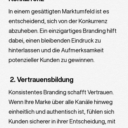
In einem gesättigten Marktumfeld ist es
entscheidend, sich von der Konkurrenz
abzuheben. Ein einzigartiges Branding hilft
dabei, einen bleibenden Eindruck zu
hinterlassen und die Aufmerksamkeit
potenzieller Kunden zu gewinnen.
2. Vertrauensbildung
Konsistentes Branding schafft Vertrauen.
Wenn Ihre Marke über alle Kanäle hinweg
einheitlich und authentisch ist, fühlen sich
Kunden sicherer in ihrer Entscheidung, mit