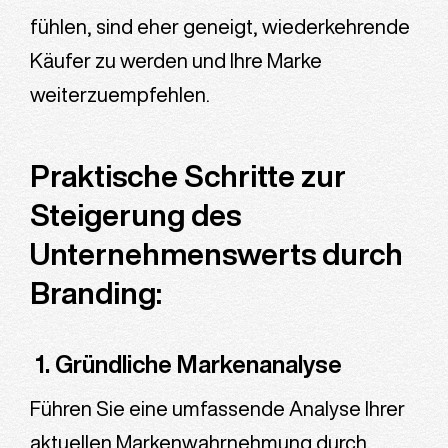
fühlen, sind eher geneigt, wiederkehrende
Käufer zu werden und Ihre Marke
weiterzuempfehlen.
Praktische Schritte zur
Steigerung des
Unternehmenswerts durch
Branding:
1. Gründliche Markenanalyse
Führen Sie eine umfassende Analyse Ihrer
aktuellen Markenwahrnehmung durch.