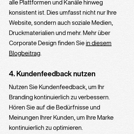
alle Plattformen und Kanäle hinweg
konsistent ist. Dies umfasst nicht nur Ihre
Website, sondern auch soziale Medien,
Druckmaterialien und mehr. Mehr über
Corporate Design finden Sie
in diesem
Blogbeitrag
.
4. Kundenfeedback nutzen
Nutzen Sie Kundenfeedback, um Ihr
Branding kontinuierlich zu verbessern.
Hören Sie auf die Bedürfnisse und
Meinungen Ihrer Kunden, um Ihre Marke
kontinuierlich zu optimieren.