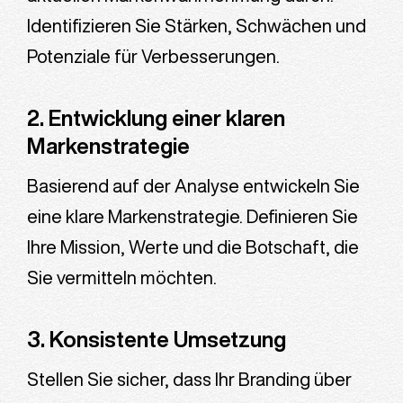
Identifizieren Sie Stärken, Schwächen und
Potenziale für Verbesserungen.
2. Entwicklung einer klaren
Markenstrategie
Basierend auf der Analyse entwickeln Sie
eine klare Markenstrategie. Definieren Sie
Ihre Mission, Werte und die Botschaft, die
Sie vermitteln möchten.
3. Konsistente Umsetzung
Stellen Sie sicher, dass Ihr Branding über