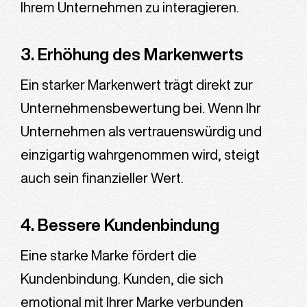
Ihrem Unternehmen zu interagieren.
3. Erhöhung des Markenwerts
Ein starker Markenwert trägt direkt zur
Unternehmensbewertung bei. Wenn Ihr
Unternehmen als vertrauenswürdig und
einzigartig wahrgenommen wird, steigt
auch sein finanzieller Wert.
4. Bessere Kundenbindung
Eine starke Marke fördert die
Kundenbindung. Kunden, die sich
emotional mit Ihrer Marke verbunden