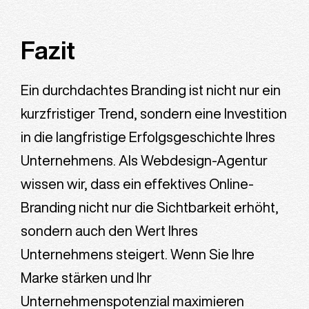
Fazit
Ein durchdachtes Branding ist nicht nur ein
kurzfristiger Trend, sondern eine Investition
in die langfristige Erfolgsgeschichte Ihres
Unternehmens. Als Webdesign-Agentur
wissen wir, dass ein effektives Online-
Branding nicht nur die Sichtbarkeit erhöht,
sondern auch den Wert Ihres
Unternehmens steigert. Wenn Sie Ihre
Marke stärken und Ihr
Unternehmenspotenzial maximieren