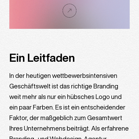
Ein Leitfaden
In der heutigen wettbewerbsintensiven
Geschäftswelt ist das richtige Branding
weit mehr als nur ein hübsches Logo und
ein paar Farben. Es ist ein entscheidender
Faktor, der maßgeblich zum Gesamtwert
Ihres Unternehmens beiträgt. Als erfahrene
Branding- und Webdesign-Agentur