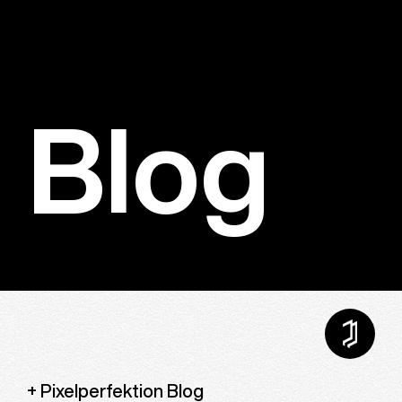
Blog
Pixelperfektion Blog